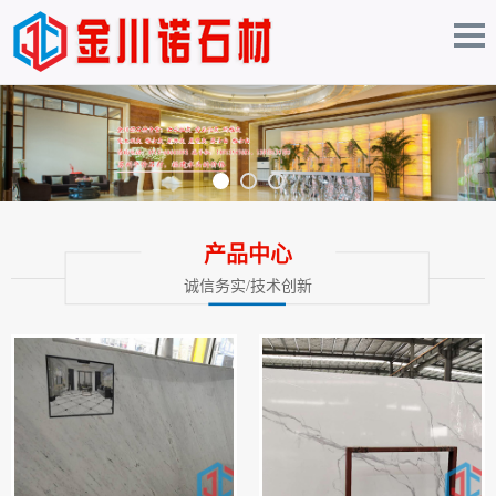
产品中心
诚信务实/技术创新