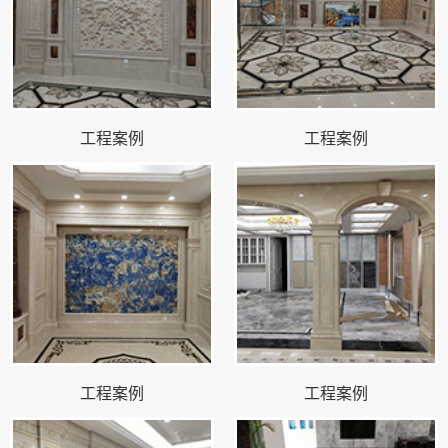
工程案例
工程案例
工程案例
工程案例