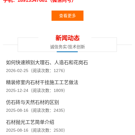
手机：18913547681（微信同号）
查看更多
新闻动态
诚信务实/技术创新
如何快速辨别大理石、人造石和花岗石
2026-02-25（阅读次数：1276）
精装修室内石材干挂施工工艺做法
2025-12-24（阅读次数：1809）
仿石砖与天然石材的区别
2025-08-16（阅读次数：2435）
石材抛光工艺简单介绍
2025-08-16（阅读次数：2530）