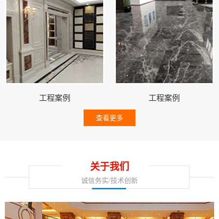
工程案例
工程案例
查看更多
关于我们
诚信务实/技术创新