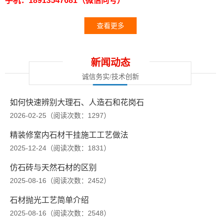
手机：18913547681（微信同号）
查看更多
新闻动态
诚信务实/技术创新
如何快速辨别大理石、人造石和花岗石
2026-02-25（阅读次数：1297）
精装修室内石材干挂施工工艺做法
2025-12-24（阅读次数：1831）
仿石砖与天然石材的区别
2025-08-16（阅读次数：2452）
石材抛光工艺简单介绍
2025-08-16（阅读次数：2548）