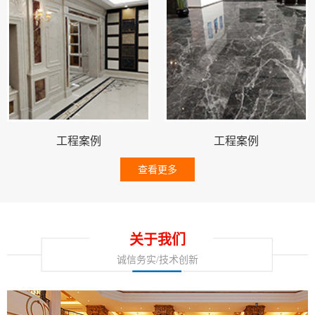
工程案例
工程案例
查看更多
关于我们
诚信务实/技术创新