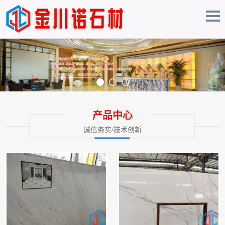
产品中心
诚信务实/技术创新