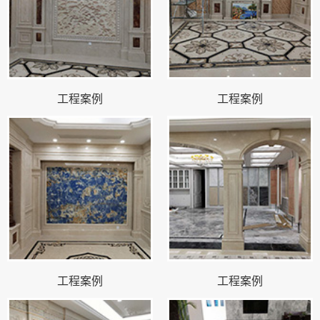
工程案例
工程案例
工程案例
工程案例