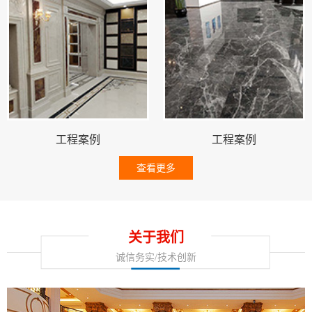
工程案例
工程案例
查看更多
关于我们
诚信务实/技术创新