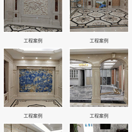
工程案例
工程案例
工程案例
工程案例