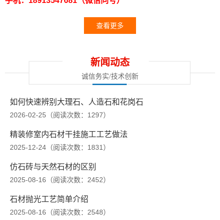
手机：18913547681（微信同号）
查看更多
新闻动态
诚信务实/技术创新
如何快速辨别大理石、人造石和花岗石
2026-02-25（阅读次数：1297）
精装修室内石材干挂施工工艺做法
2025-12-24（阅读次数：1831）
仿石砖与天然石材的区别
2025-08-16（阅读次数：2452）
石材抛光工艺简单介绍
2025-08-16（阅读次数：2548）