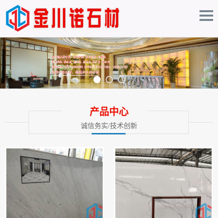
产品中心
诚信务实/技术创新